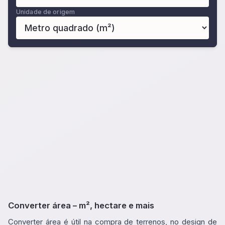
Unidade de origem
Converter área – m², hectare e mais
Converter área é útil na compra de terrenos, no design de